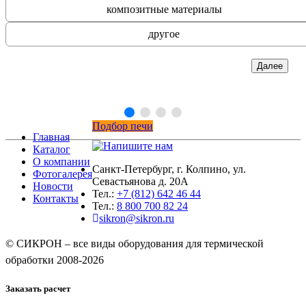
композитные материалы
другое
Далее
Подбор печи
Главная
Каталог
О компании
Санкт-Петербург, г. Колпино, ул.
Фотогалерея
Севастьянова д. 20А
Новости
Тел.:
+7 (812) 642 46 44
Контакты
Тел.:
8 800 700 82 24
sikron@sikron.ru
© СИКРОН – все виды оборудования для термической
обработки 2008-2026
Заказать расчет