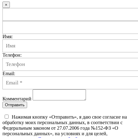
×
Имя:
Телефон:
Email:
Комментарий
Отправить
Нажимая кнопку «Отправить», я даю свое согласие на
обработку моих персональных данных, в соответствии с
Федеральным законом от 27.07.2006 года №152-ФЗ «О
персональных данных», на условиях и для целей,